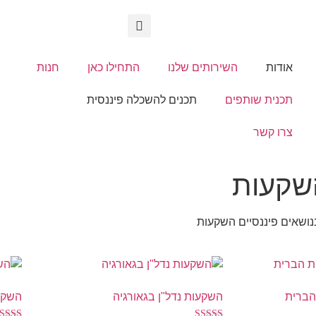
אודות
השירותים שלנו
התחילו כאן
חנות
תכנית שותפים
תכנים להשכלה פיננסית
צרו קשר
השקעות
נושאים פיננסיים השקעות
הברית
השקעות נדל"ן בגאורגיה
השקעו