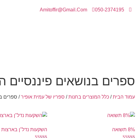
Amitoffir@Gmail.Com
050-2374195
ספרים בנושאים פיננסיים 
עמוד הבית
/
כלל המוצרים בחנות
/
ספריו של עמית אופיר
/ ספרים ב
8% תשואה
השקעות נדל"ן בארצות 