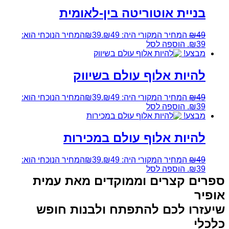
בניית אוטוריטה בין-לאומית
49
₪
המחיר המקורי היה: ₪49.
39
₪
המחיר הנוכחי הוא:
₪39.
הוספה לסל
מבצע!
להיות אלוף עולם בשיווק
49
₪
המחיר המקורי היה: ₪49.
39
₪
המחיר הנוכחי הוא:
₪39.
הוספה לסל
מבצע!
להיות אלוף עולם במכירות
49
₪
המחיר המקורי היה: ₪49.
39
₪
המחיר הנוכחי הוא:
₪39.
הוספה לסל
ספרים קצרים וממוקדים מאת עמית
אופיר
שיעזרו לכם להתפתח ולבנות חופש
כלכלי