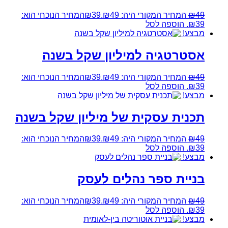
49
₪
המחיר המקורי היה: ₪49.
39
₪
המחיר הנוכחי הוא:
₪39.
הוספה לסל
מבצע!
אסטרטגיה למיליון שקל בשנה
49
₪
המחיר המקורי היה: ₪49.
39
₪
המחיר הנוכחי הוא:
₪39.
הוספה לסל
מבצע!
תכנית עסקית של מיליון שקל בשנה
49
₪
המחיר המקורי היה: ₪49.
39
₪
המחיר הנוכחי הוא:
₪39.
הוספה לסל
מבצע!
בניית ספר נהלים לעסק
49
₪
המחיר המקורי היה: ₪49.
39
₪
המחיר הנוכחי הוא:
₪39.
הוספה לסל
מבצע!