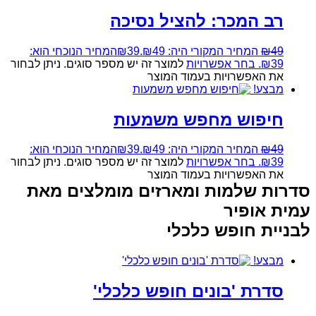
רב המכר: להציל נסיכה
49
₪
המחיר המקורי היה: ₪49.
39
₪
המחיר הנוכחי הוא:
₪39.
בחר אפשרויות
למוצר זה יש מספר סוגים. ניתן לבחור
את האפשרויות בעמוד המוצר
מבצע!
חיפוש מחפש משמעות
49
₪
המחיר המקורי היה: ₪49.
39
₪
המחיר הנוכחי הוא:
₪39.
בחר אפשרויות
למוצר זה יש מספר סוגים. ניתן לבחור
את האפשרויות בעמוד המוצר
סדרות שלמות ומארזים מומלצים מאת
עמית אופיר
לבניית חופש כלכלי
מבצע!
סדרת 'בונים חופש כלכלי'