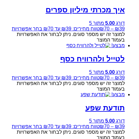
איך מכרתי מיליון ספרים
דורג
5.00
מתוך 5
39
₪
–
70
₪
טווח מחירים: ⁦₪39⁩ עד ⁦₪70⁩
בחר אפשרויות
למוצר זה יש מספר סוגים. ניתן לבחור את האפשרויות
בעמוד המוצר
מבצע!
לטייל ולהרוויח כסף
דורג
5.00
מתוך 5
39
₪
–
70
₪
טווח מחירים: ⁦₪39⁩ עד ⁦₪70⁩
בחר אפשרויות
למוצר זה יש מספר סוגים. ניתן לבחור את האפשרויות
בעמוד המוצר
מבצע!
תודעת שפע
דורג
5.00
מתוך 5
39
₪
–
70
₪
טווח מחירים: ⁦₪39⁩ עד ⁦₪70⁩
בחר אפשרויות
למוצר זה יש מספר סוגים. ניתן לבחור את האפשרויות
בעמוד המוצר