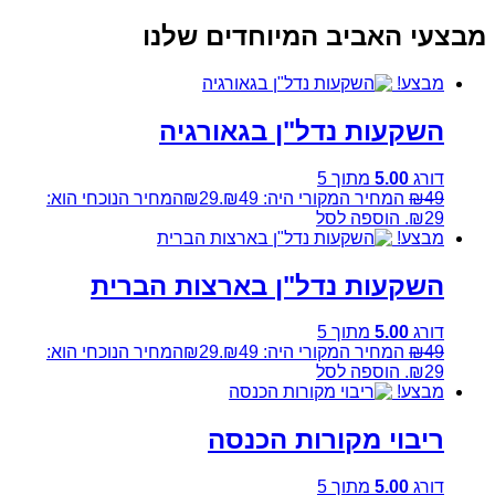
מבצעי האביב המיוחדים שלנו
מבצע!
השקעות נדל"ן בגאורגיה
דורג
5.00
מתוך 5
49
₪
המחיר המקורי היה: ₪49.
29
₪
המחיר הנוכחי הוא:
₪29.
הוספה לסל
מבצע!
השקעות נדל"ן בארצות הברית
דורג
5.00
מתוך 5
49
₪
המחיר המקורי היה: ₪49.
29
₪
המחיר הנוכחי הוא:
₪29.
הוספה לסל
מבצע!
ריבוי מקורות הכנסה
דורג
5.00
מתוך 5