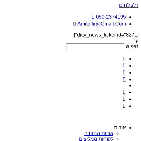
דלג לתוכן
050-2374195
Amitoffir@Gmail.Com
[ditty_news_ticker id="8271"]
חיפוש
אודות
אודות החברה
לקוחות ממליצים