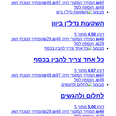
97
₪
המחיר המקורי היה: ₪97.
49
₪
המחיר הנוכחי הוא:
₪49.
הוספה לסל
מבצע!
השקעות נדל"ן ביוון
דורג
4.50
מתוך 5
49
₪
המחיר המקורי היה: ₪49.
29
₪
המחיר הנוכחי הוא:
₪29.
הוספה לסל
מבצע!
כל אחד צריך להבין בכסף
דורג
4.67
מתוך 5
97
₪
המחיר המקורי היה: ₪97.
49
₪
המחיר הנוכחי הוא:
₪49.
הוספה לסל
מבצע!
לחלום ולהגשים
דורג
5.00
מתוך 5
49
₪
המחיר המקורי היה: ₪49.
29
₪
המחיר הנוכחי הוא: