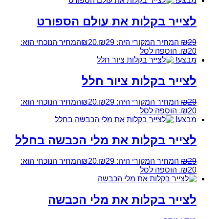
מבצע!
לצייר בקלות את עולם הספורט
29
₪
המחיר המקורי היה: ₪29.
20
₪
המחיר הנוכחי הוא:
₪20.
הוספה לסל
מבצע!
לצייר בקלות ציור חלל
29
₪
המחיר המקורי היה: ₪29.
20
₪
המחיר הנוכחי הוא:
₪20.
הוספה לסל
מבצע!
לצייר בקלות את מלי הכבשה בחלל
29
₪
המחיר המקורי היה: ₪29.
20
₪
המחיר הנוכחי הוא:
₪20.
הוספה לסל
לצייר בקלות את מלי הכבשה