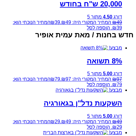
20,000 ש"ח בחודש
דורג
4.50
מתוך 5
49
₪
המחיר המקורי היה: ₪49.
39
₪
המחיר הנוכחי הוא:
₪39.
הוספה לסל
חדש בחנות / מאת עמית אופיר
מבצע!
8% תשואה
דורג
5.00
מתוך 5
97
₪
המחיר המקורי היה: ₪97.
79
₪
המחיר הנוכחי הוא:
₪79.
הוספה לסל
מבצע!
השקעות נדל"ן בגאורגיה
דורג
5.00
מתוך 5
49
₪
המחיר המקורי היה: ₪49.
29
₪
המחיר הנוכחי הוא:
₪29.
הוספה לסל
מבצע!