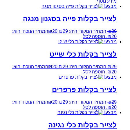
מידע נוסף
מבצע!
לצייר בקלות פייה בסגנון מנגה
29
₪
המחיר המקורי היה: ₪29.
20
₪
המחיר הנוכחי הוא:
₪20.
הוספה לסל
מבצע!
לצייר בקלות כלי שייט
29
₪
המחיר המקורי היה: ₪29.
20
₪
המחיר הנוכחי הוא:
₪20.
הוספה לסל
מבצע!
לצייר בקלות פרפרים
29
₪
המחיר המקורי היה: ₪29.
20
₪
המחיר הנוכחי הוא:
₪20.
הוספה לסל
מבצע!
לצייר בקלות כלי נגינה