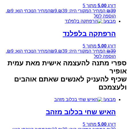
דורג
5.00
מתוך 5
39
₪
המחיר המקורי היה: ₪39.
9
₪
המחיר הנוכחי הוא: ₪9.
הוספה לסל
מבצע!
הרפתקה בלפלנד
דורג
5.00
מתוך 5
39
₪
המחיר המקורי היה: ₪39.
9
₪
המחיר הנוכחי הוא: ₪9.
הוספה לסל
ספרי מתנה להעצמה אישית מאת עמית
אופיר
שכיף להעניק לאנשים שאתם אוהבים
ולעצמכם
מבצע!
האיש שחי בכלוב מזהב
דורג
5.00
מתוך 5