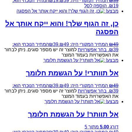
39
₪
המחיר המקורי היה: ₪39.
19
₪
המחיר הנוכחי הוא:
₪19.
הוספה לסל
מבצע!
כן, זה הגוף שלך! והוא ייקח אותך אל
הפסגה
49
₪
המחיר המקורי היה: ₪49.
39
₪
המחיר הנוכחי הוא:
₪39.
בחר אפשרויות
למוצר זה יש מספר סוגים. ניתן לבחור
את האפשרויות בעמוד המוצר
מבצע!
אל תוותרי! על הגשמת חלומך
49
₪
המחיר המקורי היה: ₪49.
39
₪
המחיר הנוכחי הוא:
₪39.
בחר אפשרויות
למוצר זה יש מספר סוגים. ניתן לבחור
את האפשרויות בעמוד המוצר
מבצע!
אל תוותר! על הגשמת חלומך
דורג
5.00
מתוך 5