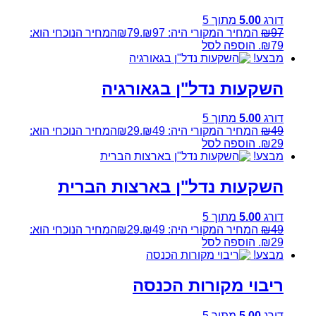
דורג
5.00
מתוך 5
97
₪
המחיר המקורי היה: ₪97.
79
₪
המחיר הנוכחי הוא:
₪79.
הוספה לסל
מבצע!
השקעות נדל"ן בגאורגיה
דורג
5.00
מתוך 5
49
₪
המחיר המקורי היה: ₪49.
29
₪
המחיר הנוכחי הוא:
₪29.
הוספה לסל
מבצע!
השקעות נדל"ן בארצות הברית
דורג
5.00
מתוך 5
49
₪
המחיר המקורי היה: ₪49.
29
₪
המחיר הנוכחי הוא:
₪29.
הוספה לסל
מבצע!
ריבוי מקורות הכנסה
דורג
5.00
מתוך 5