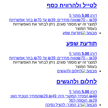
לטייל ולהרוויח כסף
דורג
5.00
מתוך 5
39
₪
–
70
₪
טווח מחירים: ⁦₪39⁩ עד ⁦₪70⁩
בחר אפשרויות
למוצר זה יש מספר סוגים. ניתן לבחור את האפשרויות
בעמוד המוצר
מבצע!
תודעת שפע
דורג
5.00
מתוך 5
39
₪
–
70
₪
טווח מחירים: ⁦₪39⁩ עד ⁦₪70⁩
בחר אפשרויות
למוצר זה יש מספר סוגים. ניתן לבחור את האפשרויות
בעמוד המוצר
מבצע!
לחלום ולהגשים
דורג
5.00
מתוך 5
49
₪
המחיר המקורי היה: ₪49.
29
₪
המחיר הנוכחי הוא:
₪29.
הוספה לסל
מבצע!