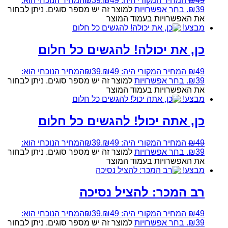
49
₪
המחיר המקורי היה: ₪49.
39
₪
המחיר הנוכחי הוא:
₪39.
בחר אפשרויות
למוצר זה יש מספר סוגים. ניתן לבחור
את האפשרויות בעמוד המוצר
מבצע!
כן, את יכולה! להגשים כל חלום
49
₪
המחיר המקורי היה: ₪49.
39
₪
המחיר הנוכחי הוא:
₪39.
בחר אפשרויות
למוצר זה יש מספר סוגים. ניתן לבחור
את האפשרויות בעמוד המוצר
מבצע!
כן, אתה יכול! להגשים כל חלום
49
₪
המחיר המקורי היה: ₪49.
39
₪
המחיר הנוכחי הוא:
₪39.
בחר אפשרויות
למוצר זה יש מספר סוגים. ניתן לבחור
את האפשרויות בעמוד המוצר
מבצע!
רב המכר: להציל נסיכה
49
₪
המחיר המקורי היה: ₪49.
39
₪
המחיר הנוכחי הוא:
₪39.
בחר אפשרויות
למוצר זה יש מספר סוגים. ניתן לבחור