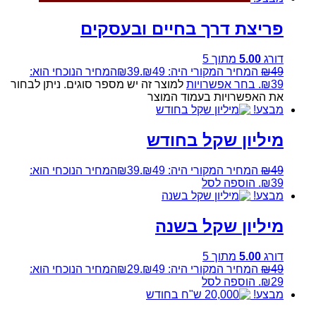
פריצת דרך בחיים ובעסקים
דורג
5.00
מתוך 5
49
₪
המחיר המקורי היה: ₪49.
39
₪
המחיר הנוכחי הוא:
₪39.
בחר אפשרויות
למוצר זה יש מספר סוגים. ניתן לבחור
את האפשרויות בעמוד המוצר
מבצע!
מיליון שקל בחודש
49
₪
המחיר המקורי היה: ₪49.
39
₪
המחיר הנוכחי הוא:
₪39.
הוספה לסל
מבצע!
מיליון שקל בשנה
דורג
5.00
מתוך 5
49
₪
המחיר המקורי היה: ₪49.
29
₪
המחיר הנוכחי הוא:
₪29.
הוספה לסל
מבצע!