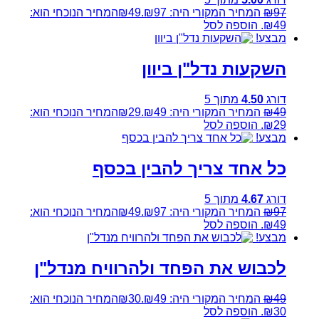
97
₪
המחיר המקורי היה: ₪97.
49
₪
המחיר הנוכחי הוא:
₪49.
הוספה לסל
מבצע!
השקעות נדל"ן ביוון
דורג
4.50
מתוך 5
49
₪
המחיר המקורי היה: ₪49.
29
₪
המחיר הנוכחי הוא:
₪29.
הוספה לסל
מבצע!
כל אחד צריך להבין בכסף
דורג
4.67
מתוך 5
97
₪
המחיר המקורי היה: ₪97.
49
₪
המחיר הנוכחי הוא:
₪49.
הוספה לסל
מבצע!
לכבוש את הפחד ולהרוויח מנדל"ן
49
₪
המחיר המקורי היה: ₪49.
30
₪
המחיר הנוכחי הוא:
₪30.
הוספה לסל