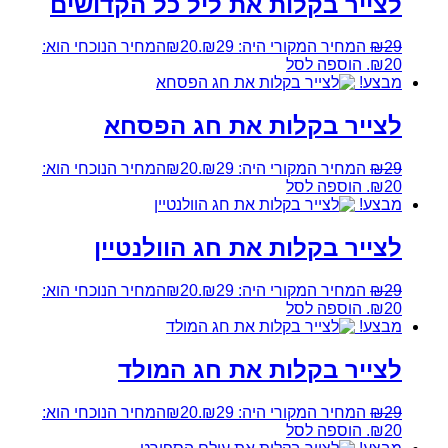
לצייר בקלות את ליל כל הקדושים
29
₪
המחיר המקורי היה: ₪29.
20
₪
המחיר הנוכחי הוא:
₪20.
הוספה לסל
מבצע!
לצייר בקלות את חג הפסחא
29
₪
המחיר המקורי היה: ₪29.
20
₪
המחיר הנוכחי הוא:
₪20.
הוספה לסל
מבצע!
לצייר בקלות את חג הוולנטיין
29
₪
המחיר המקורי היה: ₪29.
20
₪
המחיר הנוכחי הוא:
₪20.
הוספה לסל
מבצע!
לצייר בקלות את חג המולד
29
₪
המחיר המקורי היה: ₪29.
20
₪
המחיר הנוכחי הוא:
₪20.
הוספה לסל