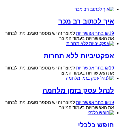
איך לכתוב רב מכר
19
₪
בחר אפשרויות
למוצר זה יש מספר סוגים. ניתן לבחור
את האפשרויות בעמוד המוצר
אפקטיביות ללא תחרות
19
₪
בחר אפשרויות
למוצר זה יש מספר סוגים. ניתן לבחור
את האפשרויות בעמוד המוצר
לנהל עסק בזמן מלחמה
19
₪
בחר אפשרויות
למוצר זה יש מספר סוגים. ניתן לבחור
את האפשרויות בעמוד המוצר
חופש כלכלי