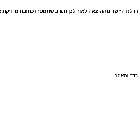
רו לנו היישר מההוצאה לאור לכן חשוב שתמסרו כתובת מדויקת 
רדה והאזנה