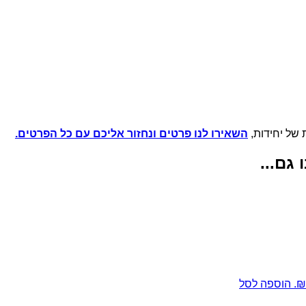
 של יחידות,
השאירו לנו פרטים ונחזור אליכם עם כל הפרטים.
גם...
הוספה לסל