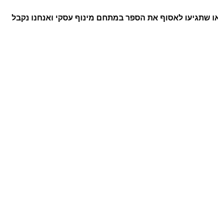
או שתגיעו לאסוף את הספר במתחם מינוף עסקי ואנחנו נקבל