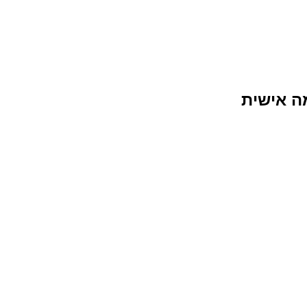
ה אישית