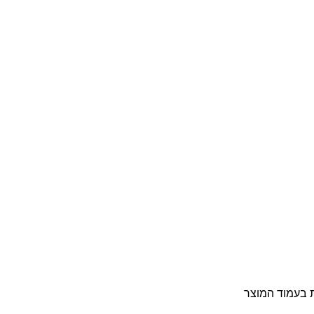
ת בעמוד המוצר