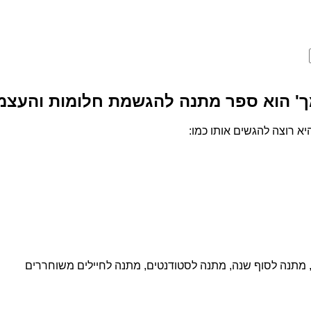
ך' הוא ספר מתנה להגשמת חלומות והעצמ
א רוצה להגשים אותו כמו:
, מתנה לסוף שנה, מתנה לסטודנטים, מתנה לחיילים משוחררים