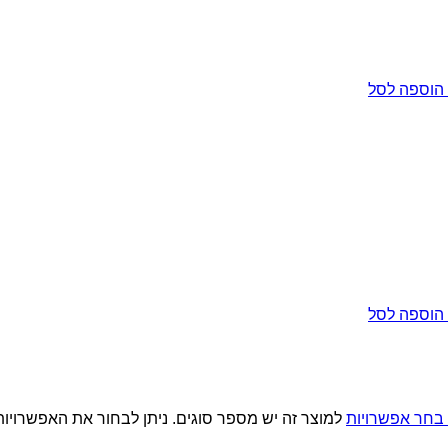
הוספה לסל
הוספה לסל
בחר אפשרויות
למוצר זה יש מספר סוגים. ניתן לבחור את האפשרויו