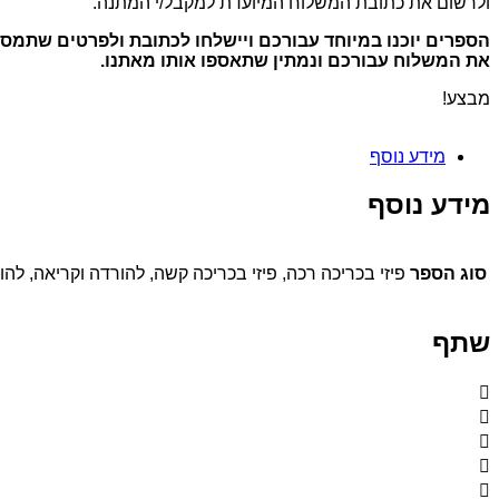
ולרשום את כתובת המשלוח המיועדת למקבל/י המתנה.
הספרים יוכנו במיוחד עבורכם ויישלחו לכתובת ולפרטים שתמס
את המשלוח עבורכם ונמתין שתאספו אותו מאתנו.
מבצע!
מידע נוסף
מידע נוסף
סוג הספר
פיזי בכריכה רכה, פיזי בכריכה קשה, להורדה וקריאה, להו
שתף