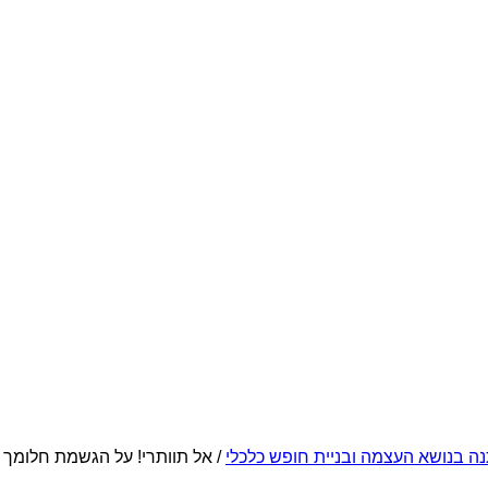
ה בנושא העצמה ובניית חופש כלכלי
/ אל תוותרי! על הגשמת חלומך