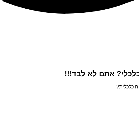
לכלי? אתם לא לבד!!!
ח כלכלית?