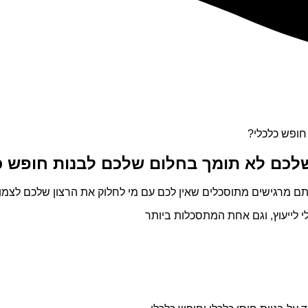
חופש כלכלי?
לכם לא תומך בחלום שלכם לבנות חופש כ
תם מרגישים מתוסכלים שאין לכם עם מי לחלוק את הרצון שלכם לצמו
י לייעוץ, וגם אחת המתסכלות ביותר