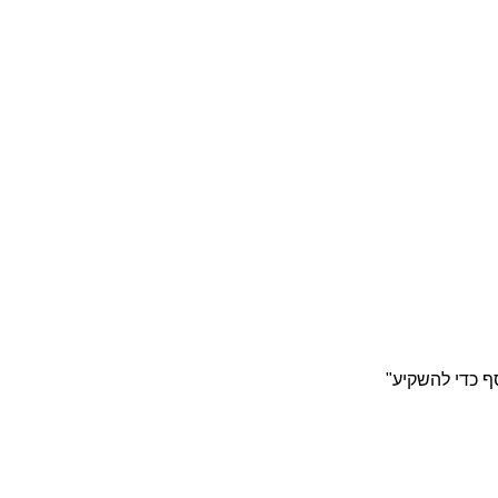
סף כדי להשקיע"