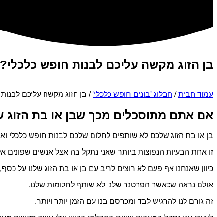
בן הזוג מקשה עליכם לבנות חופש כלכלי?
עמוד הבית
/
הבלוג 'בונים חופש כלכלי'
/ בן הזוג מקשה עליכם לבנות 
אם אתם מתוסכלים מכך שבן או בת הזוג ש
בן או בת הזוג שלכם לא שותפים לחלום שלכם לבנות חופש כלכלי וא
זו אחת הבעיות הנפוצות ביותר שאני נתקל בה אצל אנשים שפונים אל
כיוון שאנחנו אף פעם לא רוצים לריב עם בן או בת הזוג שלנו על כסף,
אולם נראה שכאשר הפרטנר שלנו לא שותף לחלומות שלנו,
זה גורם לנו להרגיש לבד ומכרסם בנו עם הזמן יותר ויותר.