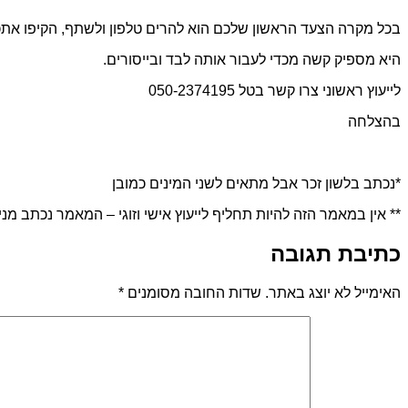
בכל מקרה הצעד הראשון שלכם הוא להרים טלפון ולשתף, הקיפו א
היא מספיק קשה מכדי לעבור אותה לבד ובייסורים.
לייעוץ ראשוני צרו קשר בטל 050-2374195
בהצלחה
*נכתב בלשון זכר אבל מתאים לשני המינים כמובן
** אין במאמר הזה להיות תחליף לייעוץ אישי וזוגי – המאמר נכתב מנ
כתיבת תגובה
האימייל לא יוצג באתר.
שדות החובה מסומנים
*