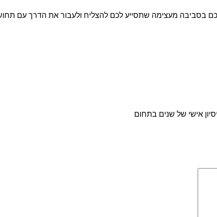
תכם בסביבה מעצימה שתסייע לכם להצליח ולעבור את הדרך עם תחו
יסיון אישי של שנים בתחום