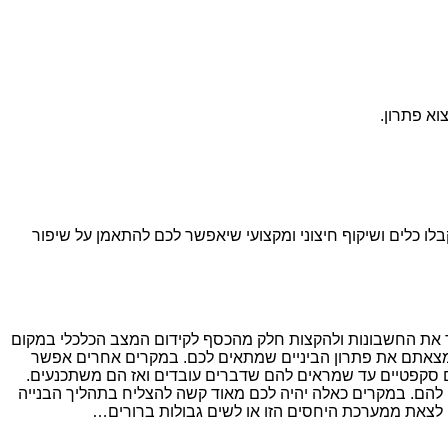
וא פתרון.
בלו כלים ושיקוף חיצוני ומקצועי שיאפשר לכם להתאמן על שיפור
ד את החשבונות ולהקצות חלק מהכסף לקידום המצב הכלכלי במקום
 שמצאתם את פתרון הביניים שמתאים לכם. במקרים אחרים אפשר
שים סקפטיים עד שמראים להם שדברים עובדים ואז הם משתכנעים.
ו להם. במקרים כאלה יהיה לכם מאוד קשה להצליח בתהליך הבנייה
 לצאת ממערכת היחסים הזו או לשים גבולות ברורים…