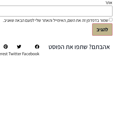
אתר
שמור בדפדפן זה את השם, האימייל והאתר שלי לפעם הבאה שאגיב.
אהבתם? שתפו את הפוסט
erest
Twitter
Facebook