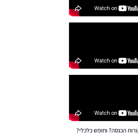
ורות הכנסה? וחופש כלכלי?