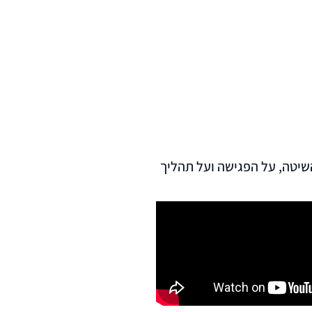
 על השיטה, על הפגישה ועל תהליך