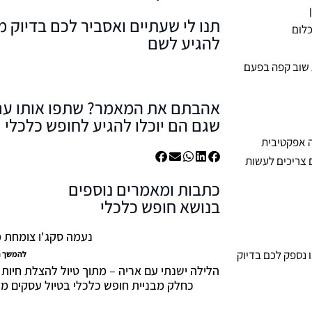
תנו לי שעתיים ואסביר לכם בדיוק 
כלום
להגיע לשם
 שוב קפה בפעם
אהבתם את המאמר? שתפו אותו עם 
שגם הם יוכלו להגיע לחופש כלכלי
ה אפקטיבית
 צריכים לעשות
כתבות ומאמרים נוספים
בנושא חופש כלכלי
נעמה סקג'ו צומחת 
ו נספק לכם בדיוק
להמשך ה
הלילה ישנתי עם אריה – מתוך טיול להצלת חיות
כחלק מבניית חופש כלכלי בטיול עסקים מ