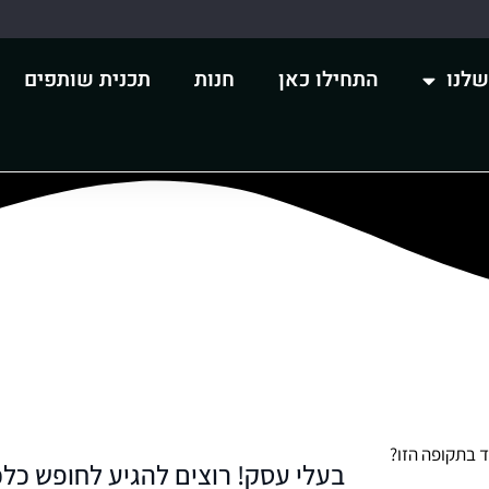
שלנו
התחילו כאן
חנות
תכנית שותפים
 בתקופה הזו?
בעלי עסק! רוצים להגיע לחופש כלכ