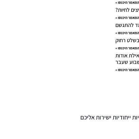
מאמר היכנסו »
ים לחיות?
מאמר היכנסו »
ד להתגשם
מאמר היכנסו »
בשלט רחוק
מאמר היכנסו »
אילת אודות
שבוע שעבר
מאמר היכנסו »
ות ייחודיות ישירות אליכם