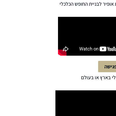
 אופיר לבניית החופש הכלכלי
גישה
לי בארץ או בעולם