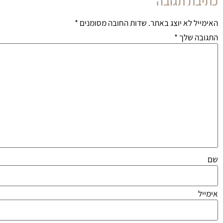
כתיבת תגובה
האימייל לא יוצג באתר.
שדות החובה מסומנים
*
התגובה שלך
*
שם
אימייל