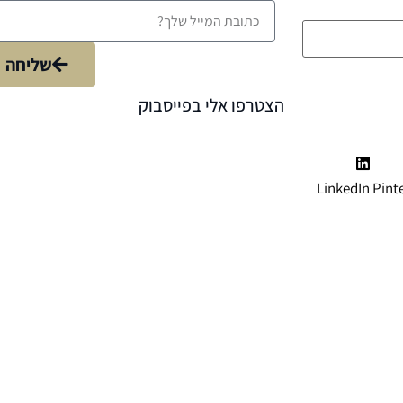
שליחה
הצטרפו אלי בפייסבוק
LinkedIn
Pint