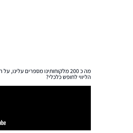
מה כ 200 מלקוחותינו מספרים עלינו,
הליווי לחופש כלכלי?