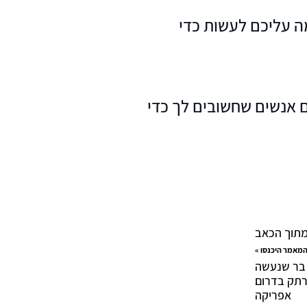
מה עליכם לעשות כדי
אנשים שחשובים לך כדי
מתוך הכאב
מאמר היכנסו »
 בר שנעשה
רתק בדרום
אפריקה