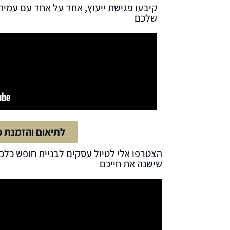
קיבעו פגישת ייעוץ, אחד על אחד עם עמית
שלכם
לתיאום והזמנת פ
הצטרפו אלי לטיול עסקים לבניית חופש כלכ
שישנה את חייכם