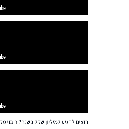
רוצים להגיע למיליון שקל בשנה? ריבוי מק