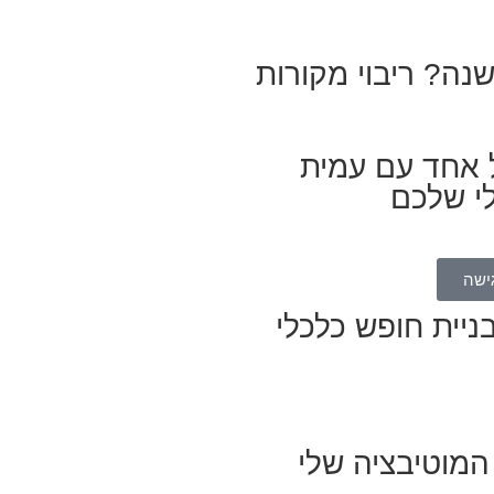
שנה? ריבוי מקורות
ל אחד עם עמית
לי שלכם
ישה
ניית חופש כלכלי