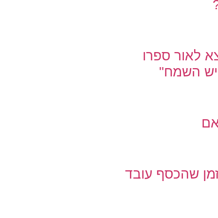
יוצא לאור ספרו
יש השמח"
אם
בזמן שהכסף עובד