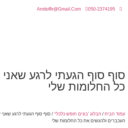
Amitoffir@Gmail.Com
050-2374195
סוף סוף הגעתי לרגע שאני 
כל החלומות שלי
עמוד הבית
/
הבלוג 'בונים חופש כלכלי'
/ סוף סוף הגעתי לרגע שאני 
העכברים ולהגשים את כל החלומות שלי