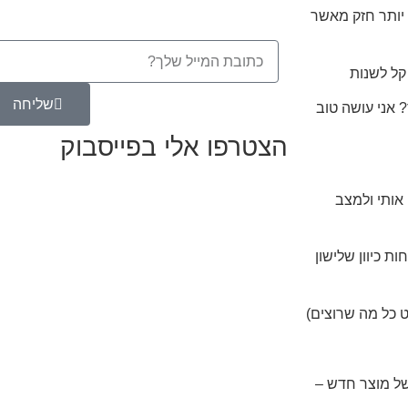
יותר חזק מאשר
קל לשנות
שליחה
? אני עושה טוב
הצטרפו אלי בפייסבוק
אותי ולמצב
ת כיוון שלישון
 כל מה שרוצים)
של מוצר חדש –