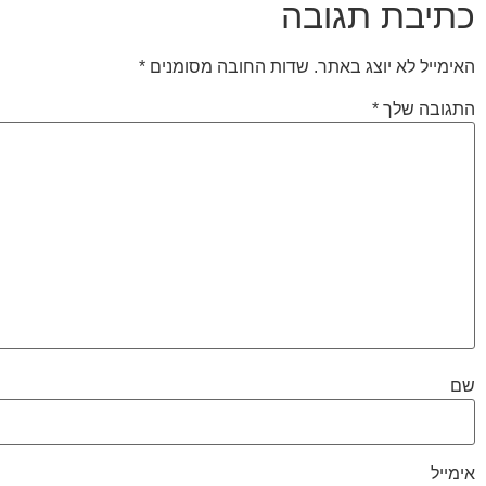
כתיבת תגובה
האימייל לא יוצג באתר.
שדות החובה מסומנים
*
התגובה שלך
*
שם
אימייל