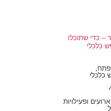
 – כדי שתוכלו
 כלכלי
פתח,
 כלכלי
רועים ופעילויות
ל