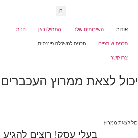
אודות
השירותים שלנו
התחילו כאן
חנות
תכנית שותפים
תכנים להשכלה פיננסית
צרו קשר
יכול לצאת ממרוץ העכברים
יכול לצאת ממרוץ
בעלי עסק! רוצים להגיע 