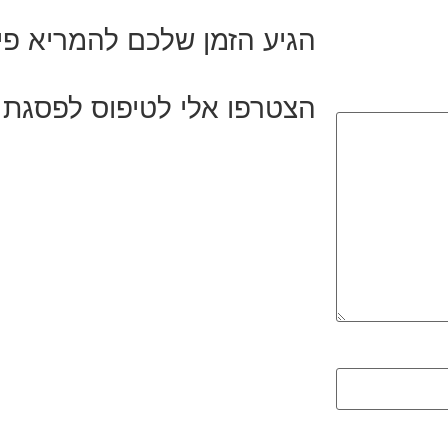
הגיע הזמן שלכם להמריא פי
הצטרפו אלי לטיפוס לפסגת 