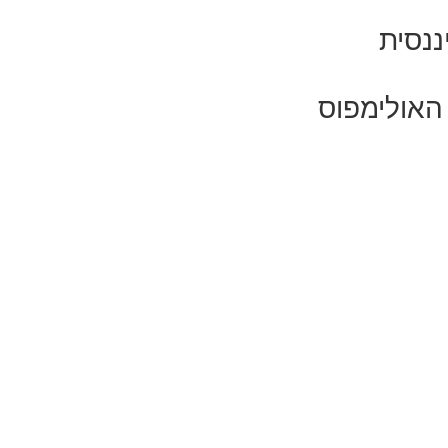
ננסית
האולימפוס