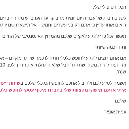
הכלי הטיפולי שלי.
לשנים רבות של עבודה יום יומית מהבוקר עד הערב יש מחיר חברים
רואים אותו עדיין כי אתם רק בני עשרים וחמש – אל תישארו שם יותר 
תעשו הכל כדי להגיע לאקזיט שלכם מהמרוץ האינטנסיבי של החיים
ותחיו כמה שיותר
אם אתם רוצים להגיע לחופש כלכלי תתחילו כמה שיותר מוקדם – אל 
שנה'.
אשמח לסייע לכם ולהוביל אתכם לחופש הכלכלי שלכם ב
שיחת ייעוץ
איתי או עם מישהו מהצוות שלי בחברת מינוף עסקי לחופש כלכל
שלכם
עמית אופיר