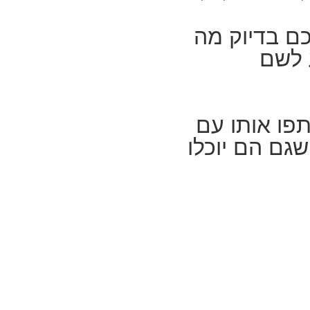
כם בדיוק מה
 לשם
ו אותו עם
גם הם יוכלו