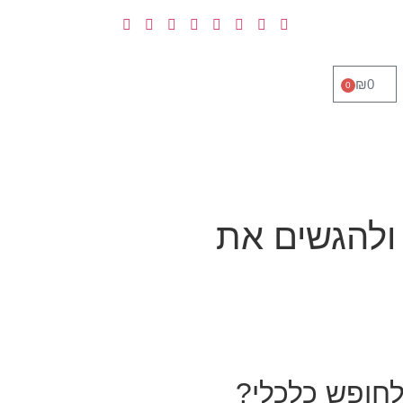
₪
0
0
 ולהגשים את
לחופש כלכלי?