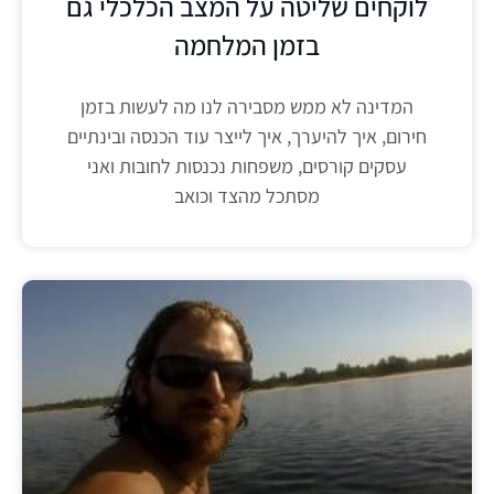
לוקחים שליטה על המצב הכלכלי גם
בזמן המלחמה
המדינה לא ממש מסבירה לנו מה לעשות בזמן
חירום, איך להיערך, איך לייצר עוד הכנסה ובינתיים
עסקים קורסים, משפחות נכנסות לחובות ואני
מסתכל מהצד וכואב