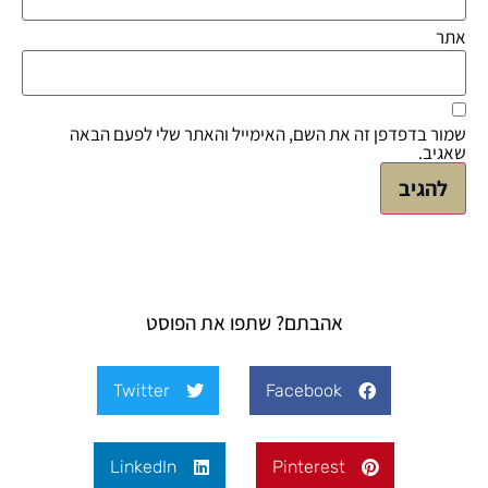
אתר
שמור בדפדפן זה את השם, האימייל והאתר שלי לפעם הבאה
שאגיב.
אהבתם? שתפו את הפוסט
Twitter
Facebook
LinkedIn
Pinterest