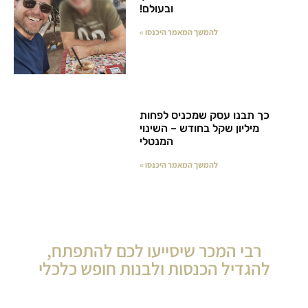
ובעולם!
להמשך המאמר היכנסו »
כך תבנו עסק שמכניס לפחות
מיליון שקל בחודש – השינוי
המנטלי
להמשך המאמר היכנסו »
רבי המכר שיסייעו לכם להתפתח,
להגדיל הכנסות ולבנות חופש כלכלי