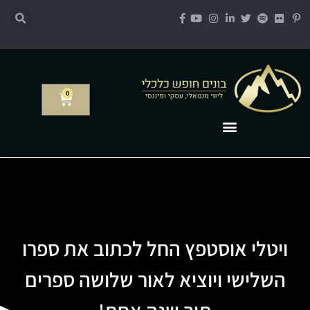
0
ויטלי אוסטפץ החל לכתוב את ספרו
השלישי ויוציא לאור שלושה ספרים