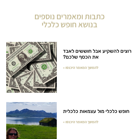
כתבות ומאמרים נוספים
בנושא חופש כלכלי
רוצים להשקיע אבל חוששים לאבד
את הכסף שלכם?
להמשך המאמר היכנסו »
חופש כלכלי מול עצמאות כלכלית
להמשך המאמר היכנסו »