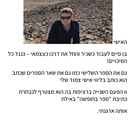
האישי
בו סיים לעבוד כשכיר והחל את דרכו כעצמאי – כנגד כל
הסיכויים!
גם את הספר השלישי כמו גם את שאר הספרים שכתב
הוא כותב בליווי אישי צמוד שלי
וו הפעם השנייה ברציפות בה הוא מצטרף לנבחרת
כתיבת "ספר בחופשה" באילת
אותה ארגנתי.