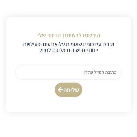
הירשמו לרשימת הדיוור שלי
וקבלו עידכונים שוטפים על ארועים ופעילויות
ייחודיות ישירות אליכם למייל
שליחה