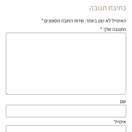
כתיבת תגובה
האימייל לא יוצג באתר.
שדות החובה מסומנים
*
התגובה שלך
*
שם
אימייל