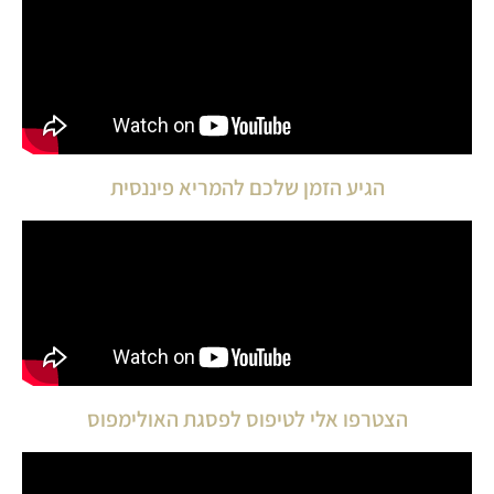
הגיע הזמן שלכם להמריא פיננסית
הצטרפו אלי לטיפוס לפסגת האולימפוס