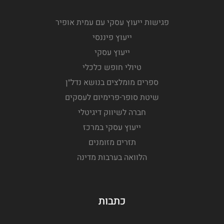
פגישות ייעוץ עסקי עם עמית אופיר
ייעוץ פיננסי
ייעוץ עסקי
טיולי חופש כלכלי
ספרים מומלצים בנושא נדל"ן
שיטת סופר-פרימיום לעסקים
חברה לשיווק דיגיטלי
ייעוץ עסקי במרכז
תזרים מזומנים
הלוואה בערבות מדינה
כתבות