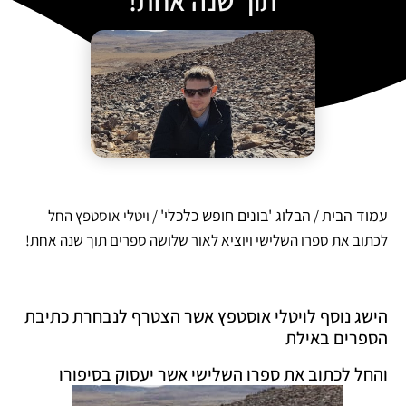
תוך שנה אחת!
עמוד הבית
הבלוג 'בונים חופש כלכלי'
/
/ ויטלי אוסטפץ החל
לכתוב את ספרו השלישי ויוציא לאור שלושה ספרים תוך שנה אחת!
הישג נוסף לויטלי אוסטפץ אשר הצטרף לנבחרת כתיבת
הספרים באילת
והחל לכתוב את ספרו השלישי אשר יעסוק בסיפורו