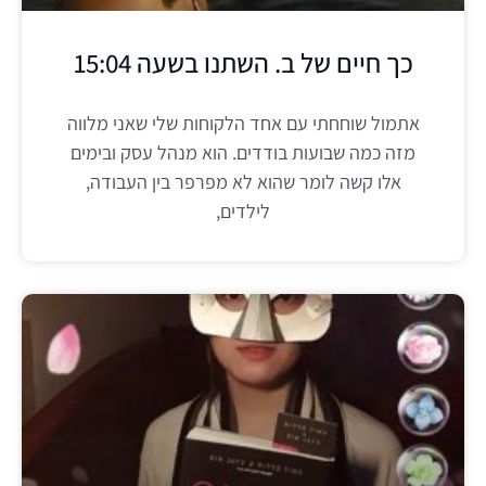
כך חיים של ב. השתנו בשעה 15:04
אתמול שוחחתי עם אחד הלקוחות שלי שאני מלווה
מזה כמה שבועות בודדים. הוא מנהל עסק ובימים
אלו קשה לומר שהוא לא מפרפר בין העבודה,
לילדים,