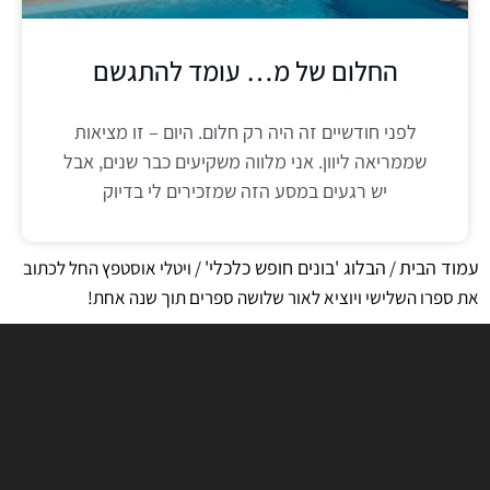
החלום של מ… עומד להתגשם
לפני חודשיים זה היה רק חלום. היום – זו מציאות
שממריאה ליוון. אני מלווה משקיעים כבר שנים, אבל
יש רגעים במסע הזה שמזכירים לי בדיוק
עמוד הבית
הבלוג 'בונים חופש כלכלי'
/
/ ויטלי אוסטפץ החל לכתוב
את ספרו השלישי ויוציא לאור שלושה ספרים תוך שנה אחת!