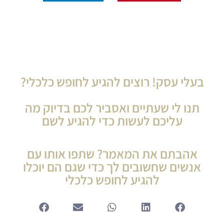
בעלי עסק! רוצים להגיע לחופש כלכלי?
תנו לי שעתיים ואסביר לכם בדיוק מה
עליכם לעשות כדי להגיע לשם
אהבתם את המאמר? שתפו אותו עם
אנשים שחשובים לך כדי שגם הם יוכלו
להגיע לחופש כלכלי