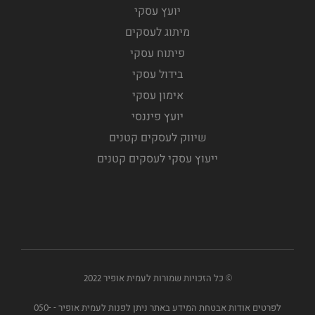
יועץ עסקי
מיתוג לעסקים
פיתוח עסקי
בידול עסקי
אימון עסקי
יועץ פיננסי
שיווק לעסקים קטנים
ייעוץ עסקי לעסקים קטנים
© כל הזכויות שמורות לעמית אופיר 2022
לפרטים אודות אבטחת המידע באתר ניתן לפנות לעמית אופיר - 050-