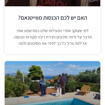
האם יש לכם הכנסות מווייטנאם?
למי שעוקב אחרי הפעילות שלנו בטח שמע אותי
מדבר על פיזור סיכונים ויצירת ריבוי מקורות הכנסה.
אז למה צריך כל כך לפזר את הסיכונים ולמה