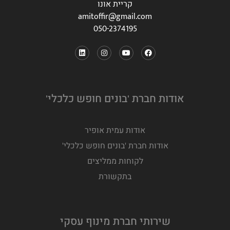
קריית אונו
amitoffir@gmail.com
050-2374195
אודות חברת 'בונים חופש כלכלי'
אודות עמית אופיר
אודות חברת 'בונים חופש כלכלי'
לקוחות ממליצים
בתקשורת
שירותי חברת מינוף עסקי