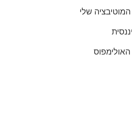
ננסית
האולימפוס