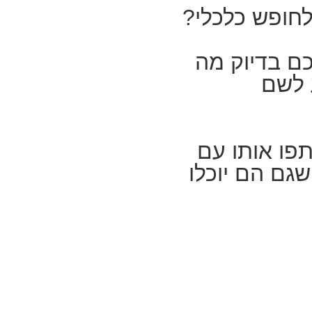
לחופש כלכלי?
כם בדיוק מה
 לשם
ו אותו עם
גם הם יוכלו