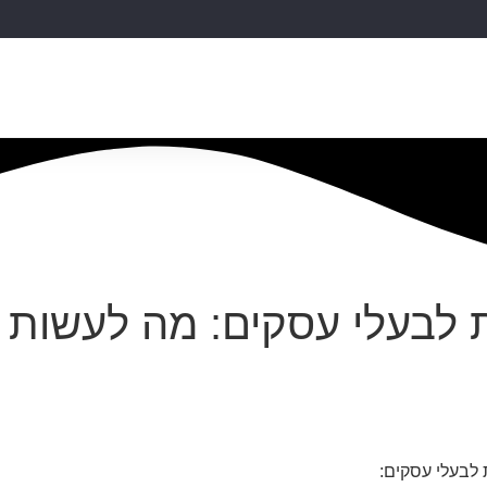
התחילו כאן
חנות
תכנית שותפים
תכנים להשכלה פ
סית לבעלי עסקים: מה לעשות
ת לבעלי עסקים: