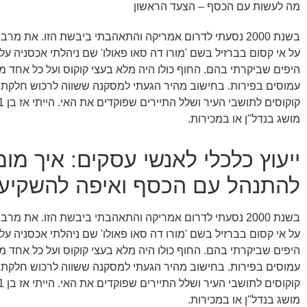
מה לעשות עם הכסף – הצעד הראשון
בשנת 2000 נסעתי לדרום אמריקה והתאהבתי ביבשת הזו. את מר
על אי קסום בברזיל בשם 'מורו דה סאו פאולו' שם ניהלתי אכסניה ע
היפים שביקרתי בהם. החוף כולו היה מלא בעצי קוקוס ועל כל אחד מ
עמוסים בפירות. בחישוב מהיר הגעתי למסקנה ששווה לרכוש חלקת ח
מושג בנדל"ן או במכירות.
ייעוץ כלכלי לאנשי עסקים: איך מו
להתנהל עם הכסף ואיפה להשקיע 
בשנת 2000 נסעתי לדרום אמריקה והתאהבתי ביבשת הזו. את מר
על אי קסום בברזיל בשם 'מורו דה סאו פאולו' שם ניהלתי אכסניה ע
היפים שביקרתי בהם. החוף כולו היה מלא בעצי קוקוס ועל כל אחד מ
עמוסים בפירות. בחישוב מהיר הגעתי למסקנה ששווה לרכוש חלקת ח
מושג בנדל"ן או במכירות.