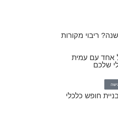
שנה? ריבוי מקורות
ל אחד עם עמית
לי שלכם
ישה
ניית חופש כלכלי