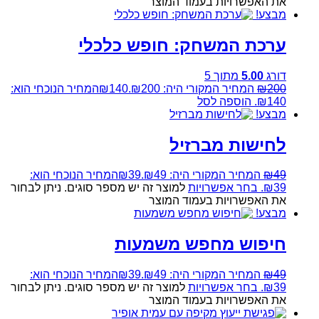
את האפשרויות בעמוד המוצר
מבצע!
ערכת המשחק: חופש כלכלי
דורג
5.00
מתוך 5
200
₪
המחיר המקורי היה: ₪200.
140
₪
המחיר הנוכחי הוא:
₪140.
הוספה לסל
מבצע!
לחישות מברזיל
49
₪
המחיר המקורי היה: ₪49.
39
₪
המחיר הנוכחי הוא:
₪39.
בחר אפשרויות
למוצר זה יש מספר סוגים. ניתן לבחור
את האפשרויות בעמוד המוצר
מבצע!
חיפוש מחפש משמעות
49
₪
המחיר המקורי היה: ₪49.
39
₪
המחיר הנוכחי הוא:
₪39.
בחר אפשרויות
למוצר זה יש מספר סוגים. ניתן לבחור
את האפשרויות בעמוד המוצר