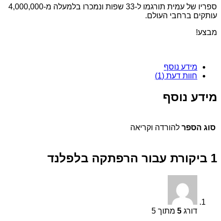
ספריו של עמית תורגמו ל-33 שפות ונמכרו בלמעלה מ-4,000,000
עותקים ברחבי העולם.
מבצע!
מידע נוסף
חוות דעת (1)
מידע נוסף
סוג הספר
להורדה וקריאה
1 ביקורת עבור
הרפתקה בלפלנד
דורג
5
מתוך 5