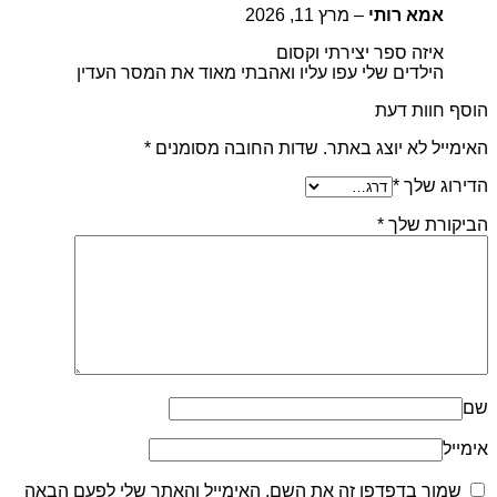
אמא רותי
–
מרץ 11, 2026
איזה ספר יצירתי וקסום
הילדים שלי עפו עליו ואהבתי מאוד את המסר העדין
הוסף חוות דעת
האימייל לא יוצג באתר.
שדות החובה מסומנים
*
הדירוג שלך
*
הביקורת שלך
*
שם
אימייל
שמור בדפדפן זה את השם, האימייל והאתר שלי לפעם הבאה