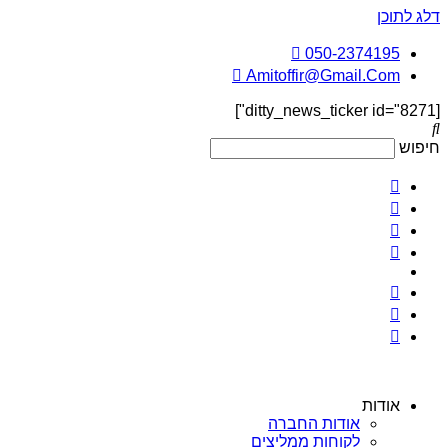
דלג לתוכן
050-2374195
Amitoffir@Gmail.Com
[ditty_news_ticker id="8271"]
חיפוש
אודות
אודות החברה
לקוחות ממליצים