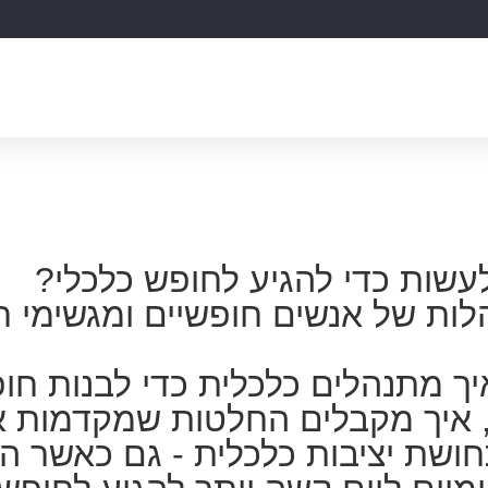
התחילו כאן
חנות
תכנית שותפים
תכנים להשכלה פ
עשות כדי להגיע לחופש כלכלי?
הלות של אנשים חופשיים ומגשימי 
יך מתנהלים כלכלית כדי לבנות חופ
, איך מקבלים החלטות שמקדמות את
תחושת יציבות כלכלית - גם כאשר 