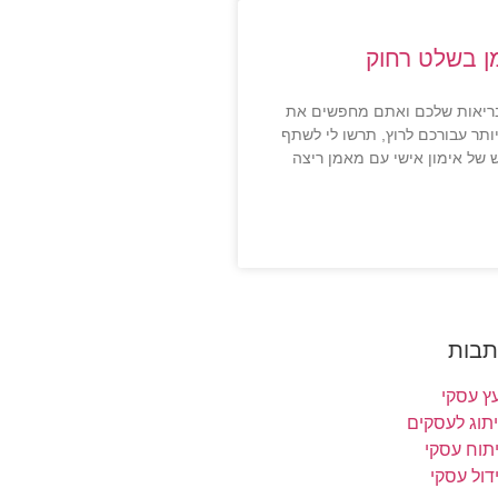
ן בשלט רחוק
ריאות שלכם ואתם מחפשים את
תר עבורכם לרוץ, תרשו לי לשתף
של אימון אישי עם מאמן ריצה
תבות
עץ עסקי
תוג לעסקים
תוח עסקי
דול עסקי