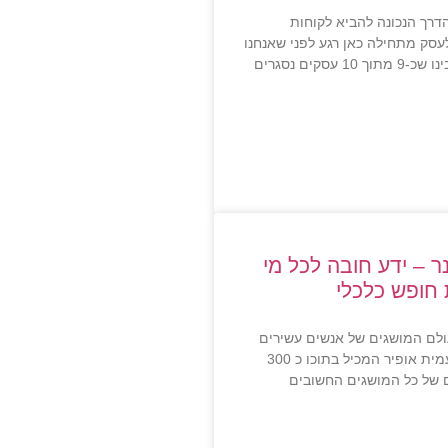
הדרך הנכונה להביא לקוחות
עסק מתחילה כאן רגע לפני שאנחנו
מתחילים רצוי שתבינו שכ-9 מתוך 10 עסקים נסגרים
נר – ידע חובה לכל מי
 חופש כלכלי
עולם המושגים של אנשים עשירים
מדריך נוסף שיצר עמית אופיר המכיל בתוכו כ 300
של כל המושגים החשובים