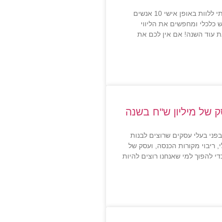
בשנת 2020 החלטתי ללוות באופן אישי 10 אנשים
 כלכלי ומחפשים את הליווי
 עוד השנה! אם אין לכם את
ק של מיליון ש"ח בשנה
בפני בעלי עסקים שרוצים לבנות
 ריבוי מקורות הכנסה, ועסק של
די להפוך למי שאנחנו רוצים להיות