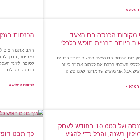
המלא »
י מקורות הכנסה הם הצעד
הכנסות בזמן
ב ביותר בבניית חופש כלכלי
האם אתם רוצים לה
לצמיחה, בדרך לחו
מקורות הכנסה הם הצעד החשוב ביותר בבניית
לסופר וליועץ העסקי
לכלי חשבתי הרבה אם לכתוב את זה כי זה
הכנסה והגדלת
גיש אבל אני מרגיש שהמדינה שלנו פשוט
לפוסט המלא »
המלא »
מהכנסה של 10,000 בחודש לעסק
כך תבנו חופש
יליון בשנה, והכל כדי להגיע