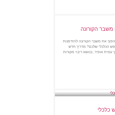
 משבר הקורונה
פוך את משבר הקורונה להזדמנות
פש הכלכלי שלכם? מדריך חדש
 עמית אופיר, בנושא ריבוי מקורות
 כלכלי