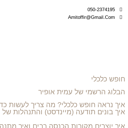
050-2374195
Amitoffir@Gmail.Com
חופש כלכלי
הבלוג הרשמי של עמית אופיר
איך נראה חופש כלכלי? מה צריך לעשות כדי
איך בונים תודעה (מיינדסט) והתנהלות של 
איך יוצרים מקורות הכנסה רבים ואיך מתנהלי