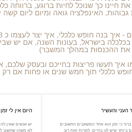
חיינו כך שנוכל לחיות ברוגע, ברווחה כלכ
גבוהות, האינפלציה גואה ומיום ליום קשה י
י בכלכלה בישראל, בעונות השנה, אם יש שבי
ו את ההכנסות במהלך המשבר)
ו איך תעשו פריצות בחייכם ובעסק שלכם, א
ופש כלכלי תוך חמש שנים או פחות אם רק 
 העני והעשיר
היום אין לי זמן
 ברור כי זמן הוא אחד המשאבים החשובים
יש אנשים שאין להם 
ם ביותר שיש לנו בחיים. למרות זאת רוב
לא משהו שחשוב לה