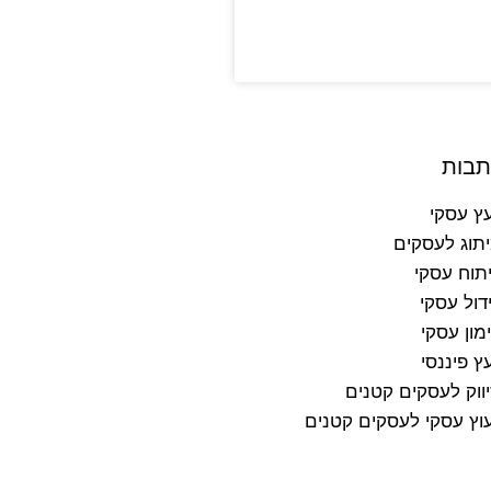
תבות
עץ עסקי
תוג לעסקים
תוח עסקי
דול עסקי
מון עסקי
עץ פיננסי
ווק לעסקים קטנים
עוץ עסקי לעסקים קטנים