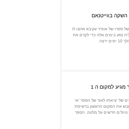
 השקה בווייטנאם
ל ספרו של אופיר עקיבא ארגנו לו
יה נסע בימים אלה כדי לקדם את
 ירצה
 מגיע למקום ה 1
ם של יציאתו לאור של הספר 'אי
כובש את המקום הראשון ברשימת
 טיולים חדשים על מלטה. הספר