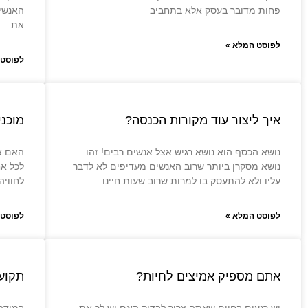
פחות מדובר בעסק אלא בתחביב
האנשי
את
לפוסט המלא »
לפוסט 
איך ליצור עוד מקורות הכנסה?
מוכנ
נושא הכסף הוא נושא רגיש אצל אנשים רבים! זהו
האם א
נושא מסקרן ביותר שרוב האנשים מעדיפים לא לדבר
לכל אח
עליו ולא להתעסק בו למרות שרוב שעות חיינו
לחוויה
לפוסט המלא »
לפוסט 
אתם מספיק אמיצים לחיות?
תקועי