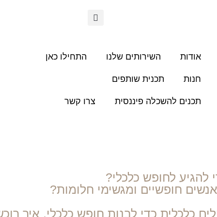
אודות
השירותים שלנו
התחילו כאן
חנות
תכנית שותפים
תכנים להשכלה פיננסית
צרו קשר
 להגיע לחופש כלכלי?
אנשים חופשיים ומגשימי חלומות?
ם כלכלית כדי לבנות חופש כלכלי, איך רוכש